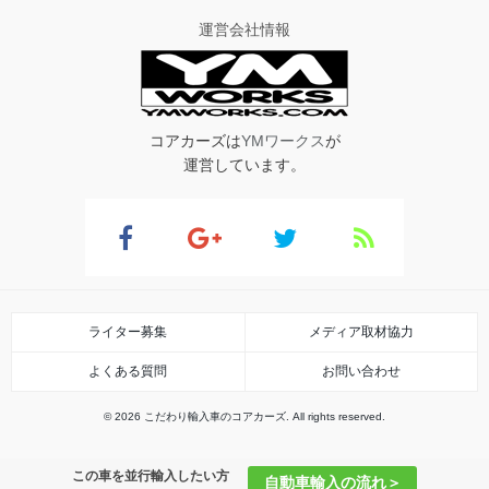
運営会社情報
コアカーズは
YMワークス
が
運営しています。
ライター募集
メディア取材協力
よくある質問
お問い合わせ
© 2026 こだわり輸入車のコアカーズ. All rights reserved.
この車を並行輸入したい方
自動車輸入の流れ＞