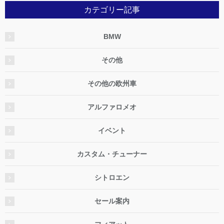
カテゴリー記事
BMW
その他
その他の欧州車
アルファロメオ
イベント
カスタム・チューナー
シトロエン
セール案内