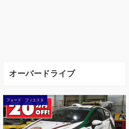
オーバードライブ
フォード フィエスタ