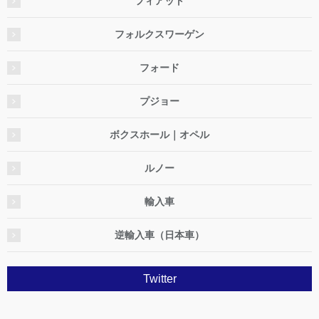
フィアット
フォルクスワーゲン
フォード
プジョー
ボクスホール｜オペル
ルノー
輸入車
逆輸入車（日本車）
Twitter