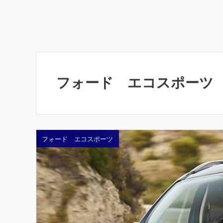
フォード エコスポーツ
フォード エコスポーツ