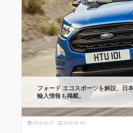
フォード エコスポーツを解説、日
輸入情報も掲載。
2018.02.27
2019.06.19