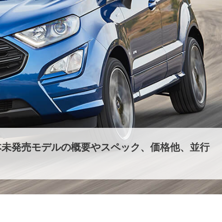
本未発売モデルの概要やスペック、価格他、並行