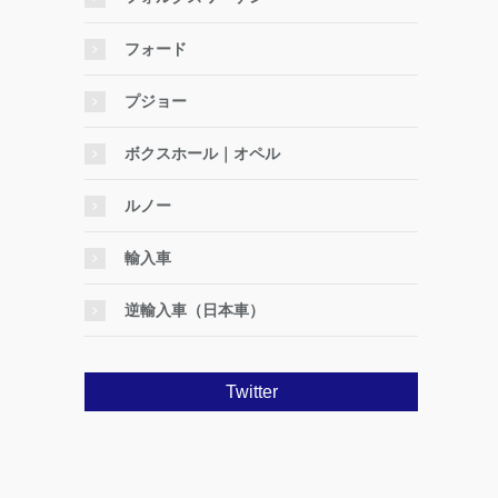
フォード
プジョー
ボクスホール｜オペル
ルノー
輸入車
逆輸入車（日本車）
Twitter