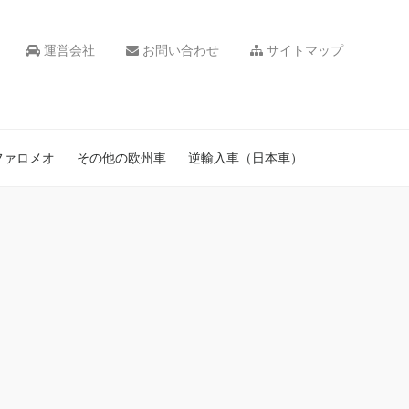
運営会社
お問い合わせ
サイトマップ
ファロメオ
その他の欧州車
逆輸入車（日本車）