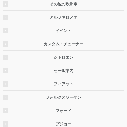
その他の欧州車
アルファロメオ
イベント
カスタム・チューナー
シトロエン
セール案内
フィアット
フォルクスワーゲン
フォード
プジョー