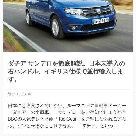
ダチア サンデロを徹底解説。日本未導入の
右ハンドル、イギリス仕様で並行輸入しま
す。
2016.06.04
日本には導入されていない、ルーマニアの自動車メーカー
「ダチア」の小型車、「サンデロ」をご存知でしょうか？
BBCの人気テレビ番組「Top Gear」をご覧になられる方な
ら、ピンと来るかもしれません。 「ダチア」という...