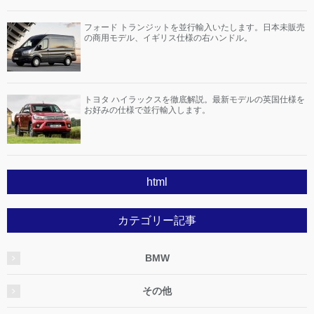
フォード トランジットを並行輸入いたします。日本未販売
の商用モデル、イギリス仕様の右ハンドル。
トヨタ ハイラックスを徹底解説。最新モデルの英国仕様を
お好みの仕様で並行輸入します。
html
カテゴリー記事
BMW
その他