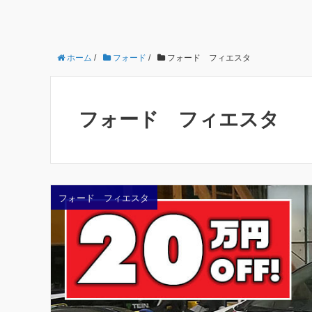
ホーム
/
フォード
/
フォード フィエスタ
フォード フィエスタ
フォード フィエスタ