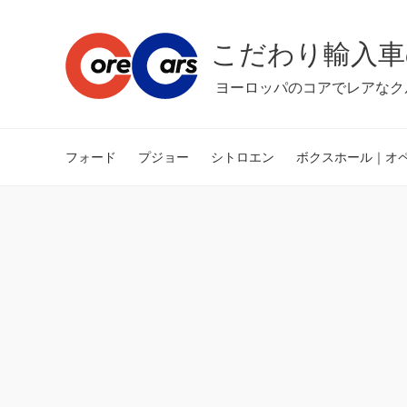
こだわり輸入車
ヨーロッパのコアでレアなク
フォード
プジョー
シトロエン
ボクスホール｜オ