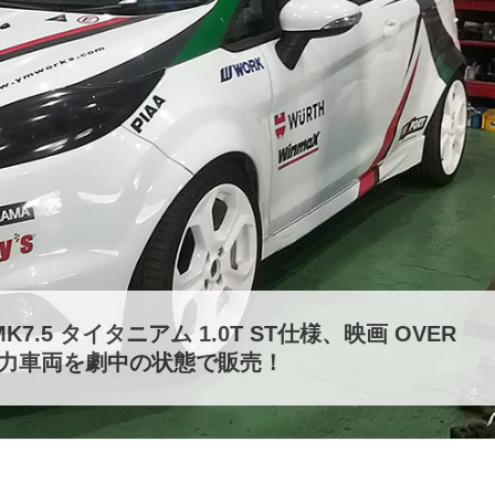
.5 タイタニアム 1.0T ST仕様、映画 OVER
協力車両を劇中の状態で販売！