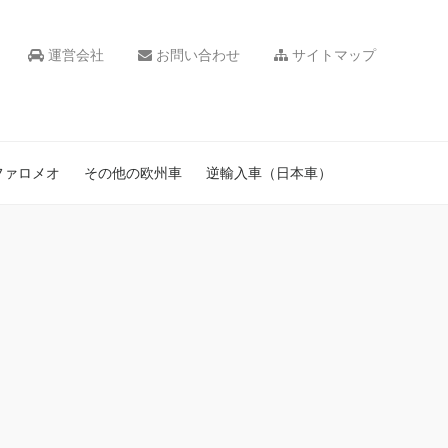
運営会社
お問い合わせ
サイトマップ
ファロメオ
その他の欧州車
逆輸入車（日本車）