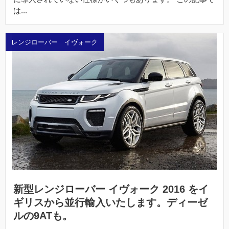
は...
レンジローバー イヴォーク
新型レンジローバー イヴォーク 2016 をイ
ギリスから並行輸入いたします。ディーゼ
ルの9ATも。