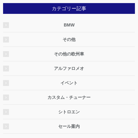
カテゴリー記事
BMW
その他
その他の欧州車
アルファロメオ
イベント
カスタム・チューナー
シトロエン
セール案内