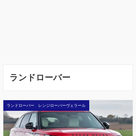
ランドローバー
ランドローバー レンジローバーヴェラール