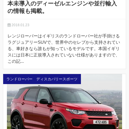
本未導入のディーゼルエンジンや並行輸入
の情報も掲載。
2018.01.23
レンジローバーはイギリスのランドローバー社が手掛ける
ラグジュアリーSUVで、世界中のセレブから支持されてい
る、車好きなら誰もが知っているモデルです。本国イギリ
スには日本に正規導入されていない仕様がありますので、
この記...
ランドローバー ディスカバリースポーツ