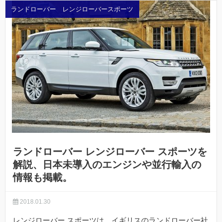
ランドローバー レンジローバースポーツ
ランドローバー レンジローバー スポーツを
解説、日本未導入のエンジンや並行輸入の
情報も掲載。
2018.01.30
レンジローバー スポーツは、イギリスのランドローバー社