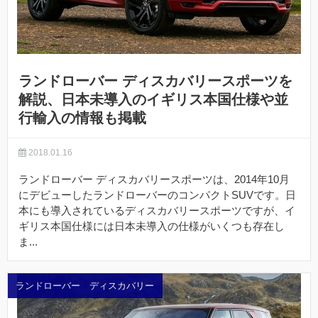
ランドローバー ディスカバリースポーツを
解説、日本未導入のイギリス本国仕様や並
行輸入の情報も掲載
2018.01.16
ランドローバー ディスカバリースポーツは、2014年10月
にデビューしたランドローバーのコンパクトSUVです。日
本にも導入されているディスカバリースポーツですが、イ
ギリス本国仕様には日本未導入の仕様がいくつも存在し
ま...
ランドローバー ディスカバリー