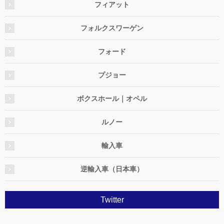
フィアット
フォルクスワーゲン
フォード
プジョー
ボクスホール｜オペル
ルノー
輸入車
逆輸入車（日本車）
Twitter