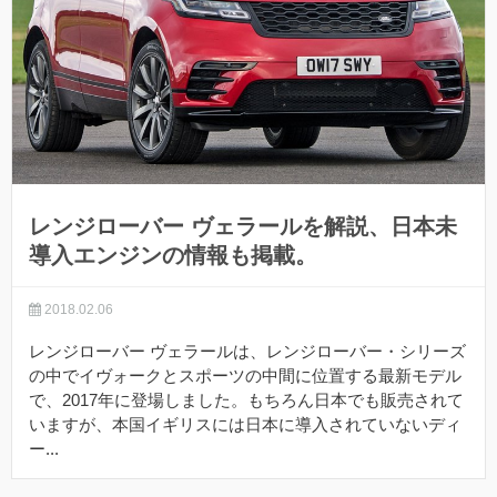
レンジローバー ヴェラールを解説、日本未
導入エンジンの情報も掲載。
2018.02.06
レンジローバー ヴェラールは、レンジローバー・シリーズ
の中でイヴォークとスポーツの中間に位置する最新モデル
で、2017年に登場しました。もちろん日本でも販売されて
いますが、本国イギリスには日本に導入されていないディ
ー...