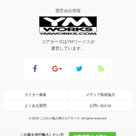
運営会社情報
コアカーズは
YMワークス
が
運営しています。
ライター募集
メディア取材協力
よくある質問
お問い合わせ
© 2026 こだわり輸入車のコアカーズ. All rights reserved.
この車を並行輸入したい方