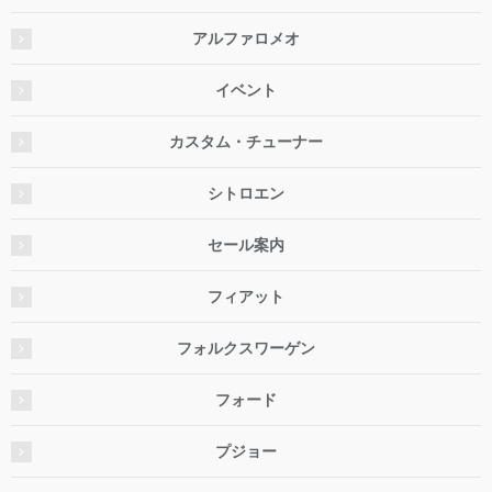
アルファロメオ
イベント
カスタム・チューナー
シトロエン
セール案内
フィアット
フォルクスワーゲン
フォード
プジョー