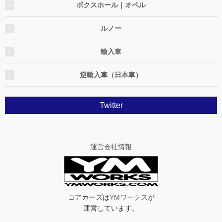
ボクスホール｜オペル
ルノー
輸入車
逆輸入車（日本車）
Twitter
運営会社情報
コアカーズは
YMワークス
が
運営しています。