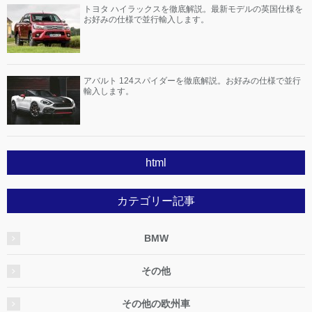
トヨタ ハイラックスを徹底解説。最新モデルの英国仕様を
お好みの仕様で並行輸入します。
アバルト 124スパイダーを徹底解説。お好みの仕様で並行
輸入します。
html
カテゴリー記事
BMW
その他
その他の欧州車