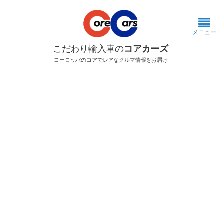
メニュー
こだわり輸入車の
コアカーズ
ヨーロッパのコアでレアなクルマ情報をお届け