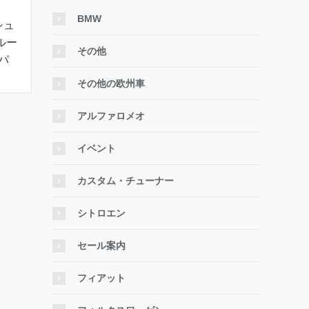
BMW
シュ
ルー
その他
パ
その他の欧州車
アルファロメオ
イベント
カスタム・チューナー
シトロエン
セール案内
フィアット