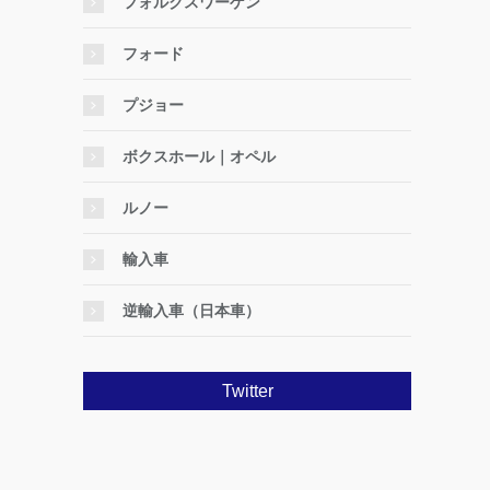
フォルクスワーゲン
フォード
プジョー
ボクスホール｜オペル
ルノー
輸入車
逆輸入車（日本車）
Twitter