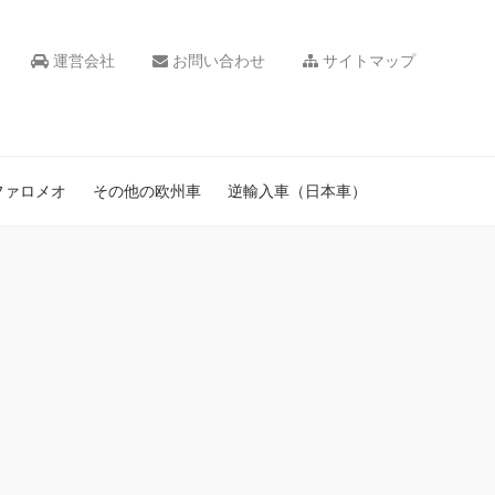
運営会社
お問い合わせ
サイトマップ
ファロメオ
その他の欧州車
逆輸入車（日本車）