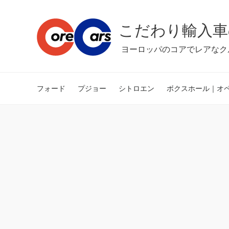
こだわり輸入車
ヨーロッパのコアでレアなク
フォード
プジョー
シトロエン
ボクスホール｜オ