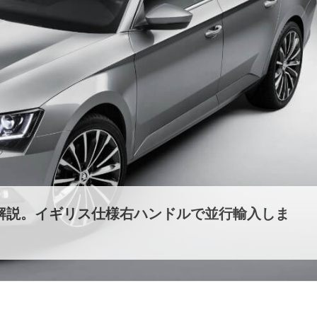
底解説。イギリス仕様右ハンドルで並行輸入しま