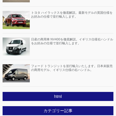
トヨタ ハイラックスを徹底解説。最新モデルの英国仕様を
お好みの仕様で並行輸入します。
日産の商用車 NV400を徹底解説。イギリス仕様右ハンドル
をお好みの仕様で並行輸入します。
フォード トランジットを並行輸入いたします。日本未販売
の商用モデル、イギリス仕様の右ハンドル。
html
カテゴリー記事