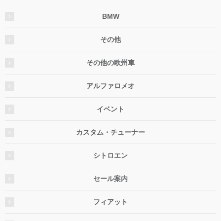
BMW
その他
その他の欧州車
アルファロメオ
イベント
カスタム・チューナー
シトロエン
セール案内
フィアット