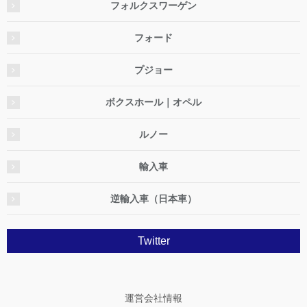
フォルクスワーゲン
フォード
プジョー
ボクスホール｜オペル
ルノー
輸入車
逆輸入車（日本車）
Twitter
運営会社情報