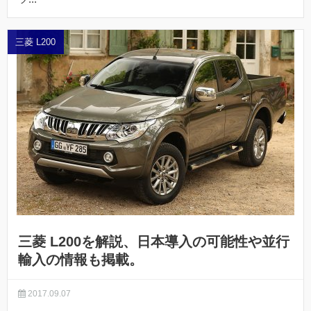
三菱 L200
三菱 L200を解説、日本導入の可能性や並行
輸入の情報も掲載。
2017.09.07