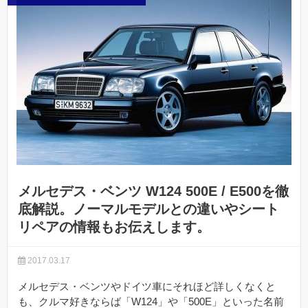
メルセデス・ベンツ W124 500E / E500を徹
底解説。ノーマルモデルとの違いやシート
リペアの情報もお伝えします。
2017.03.17
メルセデス・ベンツやドイツ車にそれほど詳しくなくと
も、クルマ好きならば「W124」や「500E」といった名前