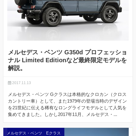
メルセデス・ベンツ G350d プロフェッショ
ナル Limited Editionなど最終限定モデルを
解説。
2017.11.13
メルセデス・ベンツ Gクラスは本格的なクロカン（クロス
カントリー車）として、また1979年の登場当時のデザイン
を21世紀に伝える稀有なロングライフモデルとして人気を
集めてきました。しかし2017年11月、メルセデス・...
メルセデス・ベンツ Eクラス