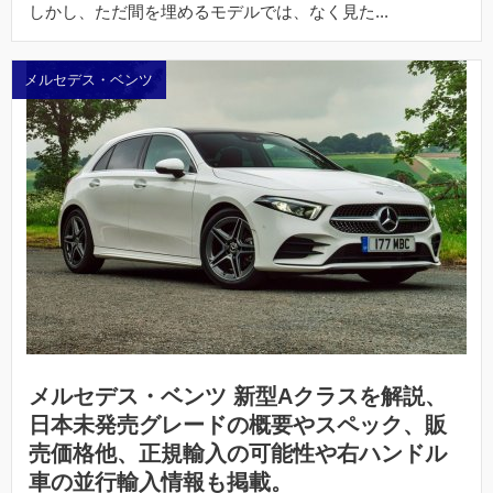
しかし、ただ間を埋めるモデルでは、なく見た...
メルセデス・ベンツ
メルセデス・ベンツ 新型Aクラスを解説、
日本未発売グレードの概要やスペック、販
売価格他、正規輸入の可能性や右ハンドル
車の並行輸入情報も掲載。