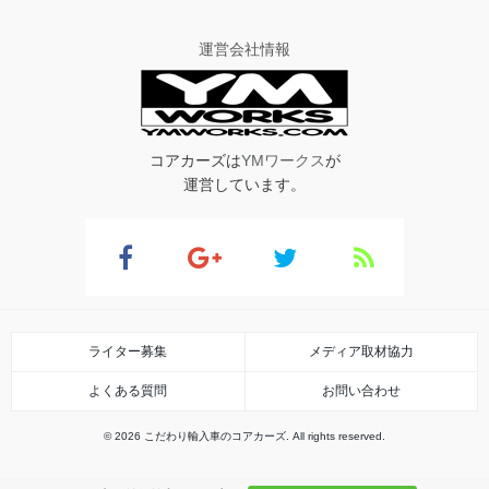
運営会社情報
コアカーズは
YMワークス
が
運営しています。
ライター募集
メディア取材協力
よくある質問
お問い合わせ
© 2026 こだわり輸入車のコアカーズ. All rights reserved.