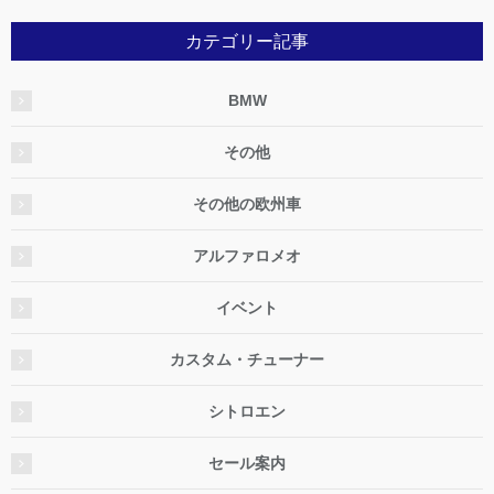
カテゴリー記事
BMW
その他
その他の欧州車
アルファロメオ
イベント
カスタム・チューナー
シトロエン
セール案内