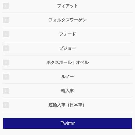
フィアット
フォルクスワーゲン
フォード
プジョー
ボクスホール｜オペル
ルノー
輸入車
逆輸入車（日本車）
Twitter