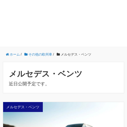
ホーム
/
その他の欧州車
/
メルセデス・ベンツ
メルセデス・ベンツ
近日公開予定です。
メルセデス・ベンツ