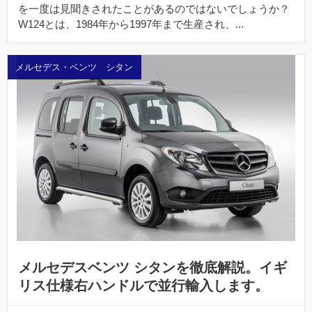
を一度は見聞きされたことがあるのではないでしょうか？
W124とは、1984年から1997年まで生産され、...
メルセデス・ベンツ シタン
メルセデスベンツ シタンを徹底解説。イギ
リス仕様右ハンドルで並行輸入します。