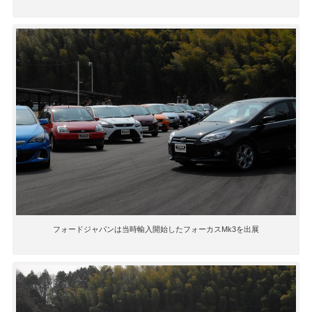
フォードジャパンは当時輸入開始したフォーカスMk3を出展