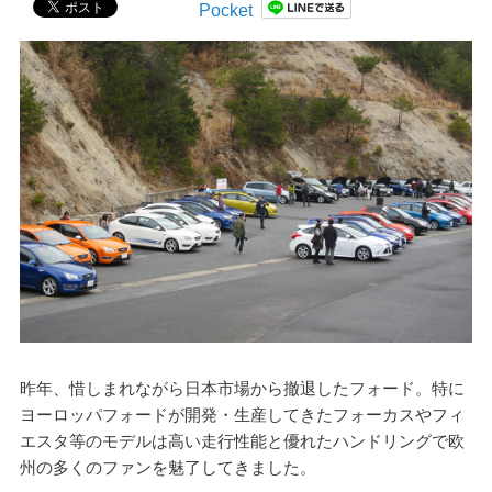
Pocket
昨年、惜しまれながら日本市場から撤退したフォード。特に
ヨーロッパフォードが開発・生産してきたフォーカスやフィ
エスタ等のモデルは高い走行性能と優れたハンドリングで欧
州の多くのファンを魅了してきました。