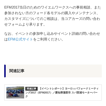
EFM2017当日のためのワイエムワークスへの事前相談、また
参加されない方のフォード各モデルの購入やメンテナンス、
カスタマイズについてのご相談は、当コアカーズの問い合わ
せフォームより承ります。
なお、イベントの参加申し込みやイベント詳細の問い合わせ
は
EFM公式サイト
をご利用ください。
関連記事
【イベントレポート】ヨーロッパフォードミーティ
ング2017（EFM2017）／愛知県蒲郡市 スパ西浦モーターパー
ク