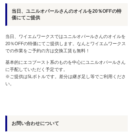
当日、ユニルオパールさんのオイルを20％OFFの特
価にてご提供
当日、ワイエムワークスではユニルオパールさんのオイルを
20％OFFの特価にてご提供します。なんとワイエムワークス
での作業をご予約の方は交換工賃も無料！
基本的にエコブースト系のものを中心にユニルオパールさん
に手配していただく予定です。
※ご提供は5Lボトルです。差分は継ぎ足し等でご利用くださ
い。
お問い合わせについて