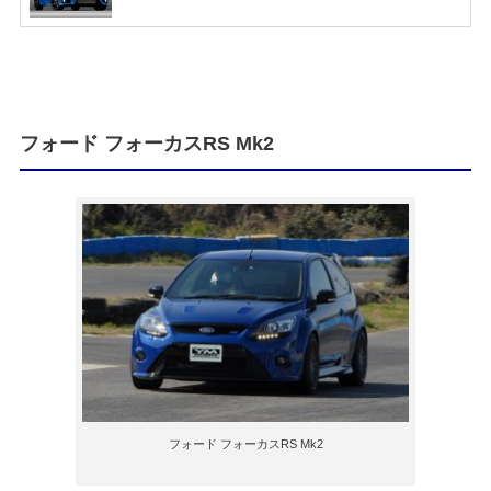
フォード フォーカスRS Mk2
フォード フォーカスRS Mk2