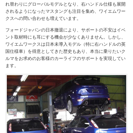
れ替わりにグローバルモデルとなり、右ハンドル仕様も展開
されるようになったマスタングも注目を集め、ワイエムワー
クスへの問い合わせも増えています。
フォードジャパンの日本撤退により、サポートの不安はイベ
ント取材時にも耳にする機会が少なくありません。しかし、
ワイエムワークスは日本未導入モデル（特に右ハンドルの英
国仕様車）を得意としてきた歴史もあり、本当に乗りたいク
ルマをお求めのお客様のカーライフのサポートを実現してい
ます。