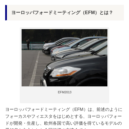
ヨーロッパフォードミーティング（EFM）とは？
EFM2013
ヨーロッパフォードミーティング（EFM）は、前述のように
フォーカスやフィエスタをはじめとする、ヨーロッパフォー
ドが開発・生産し、欧州各国で高い評価を得ているモデルの