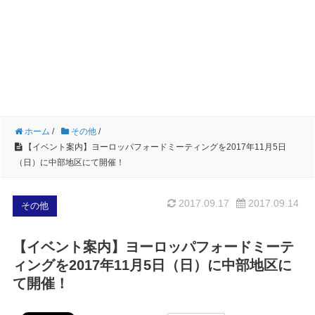
ホーム
/
その他
/
【イベント案内】ヨーロッパフォードミーティングを2017年11月5日
（日）に中部地区にて開催！
2017.09.17
2017.09.14
その他
【イベント案内】ヨーロッパフォードミーテ
ィングを2017年11月5日（日）に中部地区に
て開催！