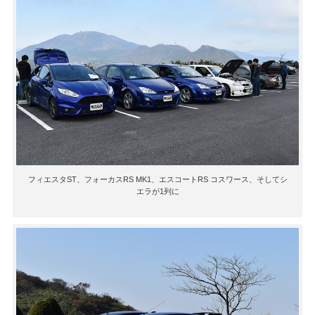
フィエスタST、フォーカスRS MK1、エスコートRS コスワース、そしてシ
エラが1列に