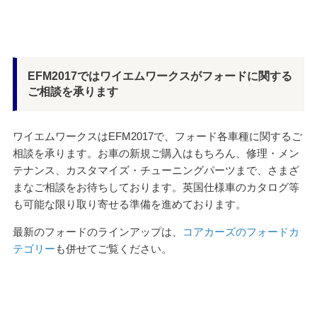
EFM2017ではワイエムワークスがフォードに関する
ご相談を承ります
ワイエムワークスはEFM2017で、フォード各車種に関するご
相談を承ります。お車の新規ご購入はもちろん、修理・メン
テナンス、カスタマイズ・チューニングパーツまで、さまざ
まなご相談をお待ちしております。英国仕様車のカタログ等
も可能な限り取り寄せる準備を進めております。
最新のフォードのラインアップは、
コアカーズのフォードカ
テゴリー
も併せてご覧ください。