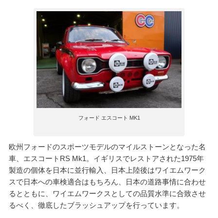
フォード エスコート MK1
欧州フォードのスポーツモデルのマイルストーンとなった名
車、エスコートRS Mk1。イギリスでレストアされた1975年
製造の個体を日本に並行輸入、日本上陸後はワイエムワーク
スで日本への車検適合はもちろん、日本の道路事情に合わせ
るとともに、ワイエムワークスとしての品質水準に合致させ
るべく、徹底したブラッシュアップを行っています。