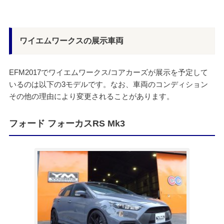
ワイエムワークスの展示車両
EFM2017でワイエムワークス/コアカーズが展示を予定して
いるのは以下の3モデルです。なお、車両のコンディション
その他の理由により変更されることがあります。
フォード フォーカスRS Mk3