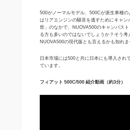
500がノーマルモデル、500Cが派生車種の
はリアエンジンの騒音を逃すためにキャン
世」のなかで、NUOVA500のキャンパ
る方も多いのではないでしょうか？そう考えると
NUOVA500の現代版とも言えるかも知れ
日本市場には500と共に日本にも導入さ
ています。
フィアット 500C/500 紹介動画（約3分）