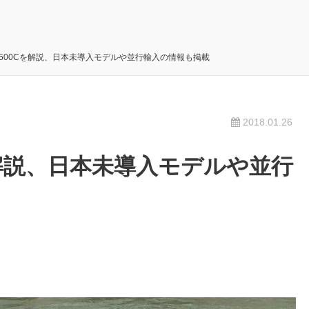
500Cを解説、日本未導入モデルや並行輸入の情報も掲載
2018.01.26
を解説、日本未導入モデルや並行