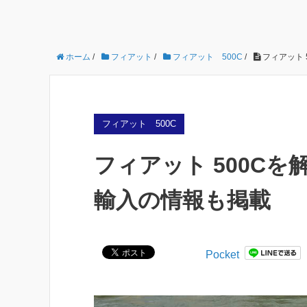
ホーム
/
フィアット
/
フィアット 500C
/
フィアット 
フィアット 500C
フィアット 500C
輸入の情報も掲載
Pocket