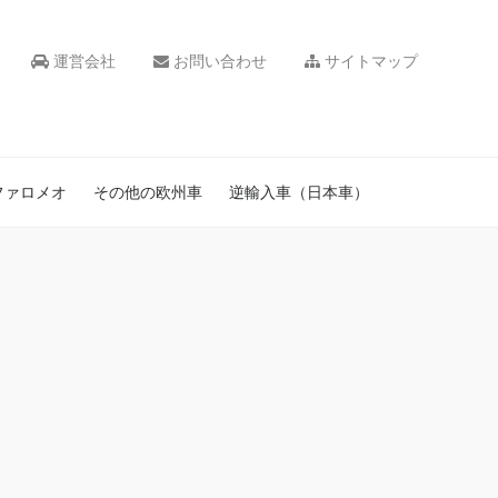
運営会社
お問い合わせ
サイトマップ
ファロメオ
その他の欧州車
逆輸入車（日本車）