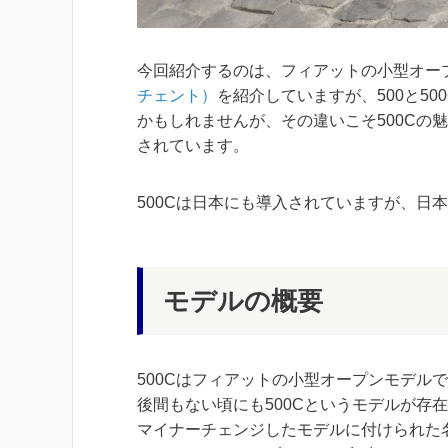
今回紹介するのは、フィアットの小型オープ
チェント）
を紹介していますが、500と5
かもしれませんが、その違いこそ500Cの
されています。
500Cは日本にも導入されていますが、日
モデルの概要
500Cはフィアットの小型オープンモデル
後間もない頃にも500Cというモデルが存
マイナーチェンジしたモデルに付けられた名前