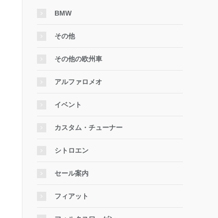
BMW
その他
その他の欧州車
アルファロメオ
イベント
カスタム・チューナー
シトロエン
セール案内
フィアット