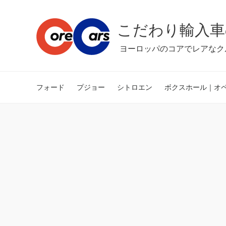
こだわり輸入車
ヨーロッパのコアでレアなク
フォード
プジョー
シトロエン
ボクスホール｜オ