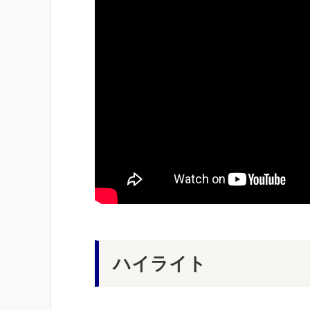
ハイライト