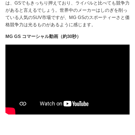
は、GSでもきっちり押えており、ライバルと比べても競争力
があると言えるでしょう。世界中のメーカーはしのぎを削っ
ている人気のSUV市場ですが、MG GSのスポーティーさと価
格競争力は光るものがあるように感じます。
MG GS コマーシャル動画（約30秒）