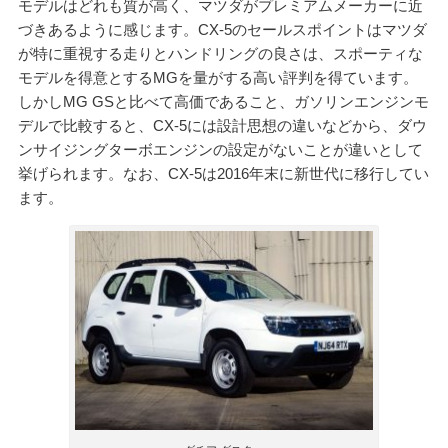
モデルはどれも質が高く、マツダがプレミアムメーカーに近
づきあるように感じます。CX-5のセールスポイントはマツダ
が特に重視する走りとハンドリングの良さは、スポーティな
モデルを得意とするMGを量がする高い評判を得ています。
しかしMG GSと比べて高価であること、ガソリンエンジンモ
デルで比較すると、CX-5には設計思想の違いなどから、ダウ
ンサイジングターボエンジンの設定がないことが違いとして
挙げられます。なお、CX-5は2016年末に新世代に移行してい
ます。