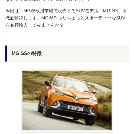
今回は、MGが欧州市場で販売するSUVモデル「MG GS」を
徹底解説します。MGが作ったちょっとスポーティーなSUV
を並行輸入してみませんか？
MG GSの特徴