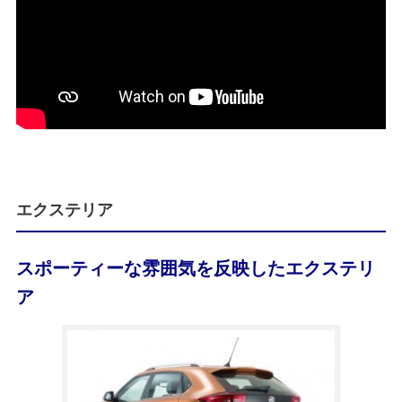
エクステリア
スポーティーな雰囲気を反映したエクステリ
ア