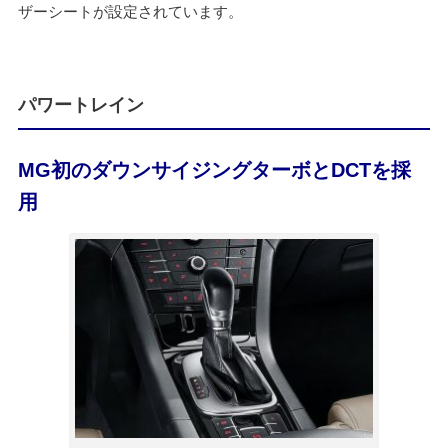
ザーシートが設定されています。
パワートレイン
MG初のダウンサイジングターボとDCTを採
用