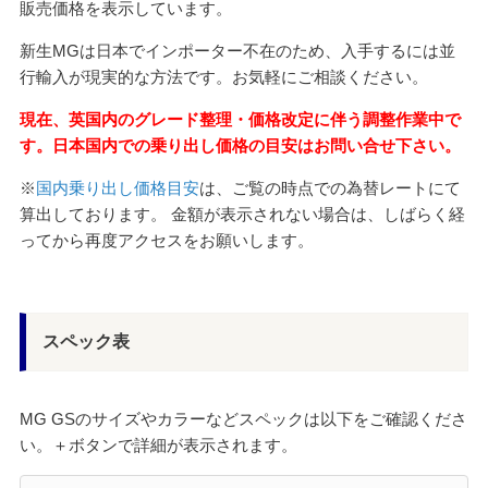
販売価格を表示しています。
新生MGは日本でインポーター不在のため、入手するには並
行輸入が現実的な方法です。お気軽にご相談ください。
現在、英国内のグレード整理・価格改定に伴う調整作業中で
す。日本国内での乗り出し価格の目安はお問い合せ下さい。
※
国内乗り出し価格目安
は、ご覧の時点での為替レートにて
算出しております。 金額が表示されない場合は、しばらく経
ってから再度アクセスをお願いします。
スペック表
MG GSのサイズやカラーなどスペックは以下をご確認くださ
い。＋ボタンで詳細が表示されます。