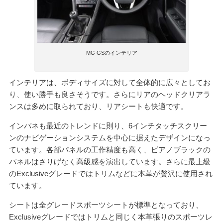
MG GSのインテリア
インテリアは、ボディサイズに対して全体的に広々としてお
り、使い勝手も良さそうです。さらにリアのヘッドクリアラ
ンスは多めに取られており、リアシートも快適です。
インパネも最近のトレンドに則り、6インチタッチスクリー
ンのナビゲーションシステムを中心に据えたデザインになっ
ています。各部パネルの工作精度も高く、ピアノブラックの
パネルはさりげなく高級感を演出しています。さらに最上級
のExclusiveグレードではトリムなどに本革が贅沢に使用され
ています。
シートは全グレードスポーツシートが標準となっており、
Exclusiveグレードではトリムと同じく本革張りのスポーツレ