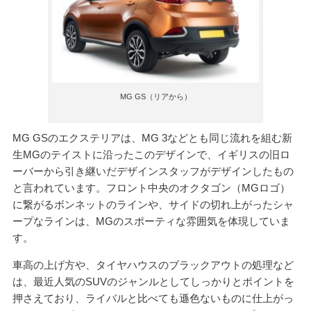
MG GS（リアから）
MG GSのエクステリアは、MG 3などとも同じ流れを組む新
生MGのテイストに沿ったこのデザインで、イギリスの旧ロ
ーバーから引き継いだデザインスタッフがデザインしたもの
と言われています。フロント中央のオクタゴン（MGロゴ）
に繋がるボンネットのラインや、サイドの切れ上がったシャ
ープなラインは、MGのスポーティな雰囲気を体現していま
す。
車高の上げ方や、タイヤハウスのブラックアウトの処理など
は、最近人気のSUVのジャンルとしてしっかりとポイントを
押さえており、ライバルと比べても遜色ないものに仕上がっ