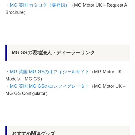
・
MG 英国 カタログ（要登録）
（MG Motor UK – Request A
Brochure）
MG GSの現地法人・ディーラーリンク
・
MG 英国 MG GSのオフィシャルサイト
（MG Motor UK –
Models – MG GS）
・
MG 英国 MG GSのコンフィグレーター
（MG Motor UK –
MG GS Configulator）
おすすめ関連グッズ