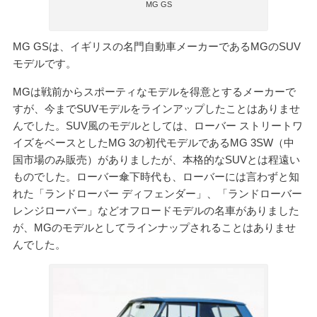
MG GS
MG GSは、イギリスの名門自動車メーカーであるMGのSUV
モデルです。
MGは戦前からスポーティなモデルを得意とするメーカーで
すが、今までSUVモデルをラインアップしたことはありませ
んでした。SUV風のモデルとしては、ローバー ストリートワ
イズをベースとしたMG 3の初代モデルであるMG 3SW（中
国市場のみ販売）がありましたが、本格的なSUVとは程遠い
ものでした。ローバー傘下時代も、ローバーには言わずと知
れた「ランドローバー ディフェンダー」、「ランドローバー
レンジローバー」などオフロードモデルの名車がありました
が、MGのモデルとしてラインナップされることはありませ
んでした。