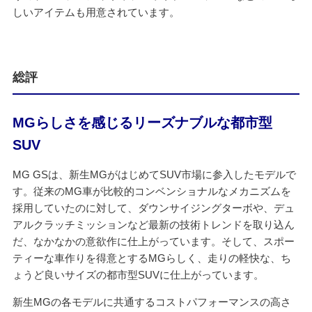
しいアイテムも用意されています。
総評
MGらしさを感じるリーズナブルな都市型
SUV
MG GSは、新生MGがはじめてSUV市場に参入したモデルで
す。従来のMG車が比較的コンベンショナルなメカニズムを
採用していたのに対して、ダウンサイジングターボや、デュ
アルクラッチミッションなど最新の技術トレンドを取り込ん
だ、なかなかの意欲作に仕上がっています。そして、スポー
ティーな車作りを得意とするMGらしく、走りの軽快な、ち
ょうど良いサイズの都市型SUVに仕上がっています。
新生MGの各モデルに共通するコストパフォーマンスの高さ