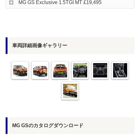
MG GS Exclusive 1.5TGI MT £19,495
車両詳細画像ギャラリー
MG GSのカタログダウンロード