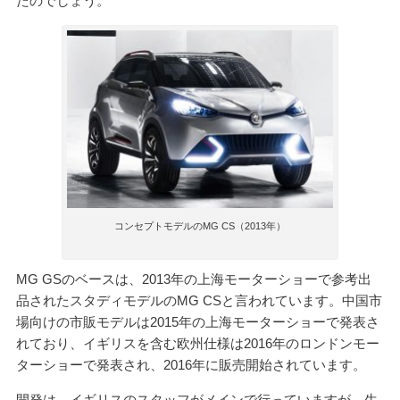
たのでしょう。
コンセプトモデルのMG CS（2013年）
MG GSのベースは、2013年の上海モーターショーで参考出
品されたスタディモデルのMG CSと言われています。中国市
場向けの市販モデルは2015年の上海モーターショーで発表さ
れており、イギリスを含む欧州仕様は2016年のロンドンモー
ターショーで発表され、2016年に販売開始されています。
開発は、イギリスのスタッフがメインで行っていますが、生